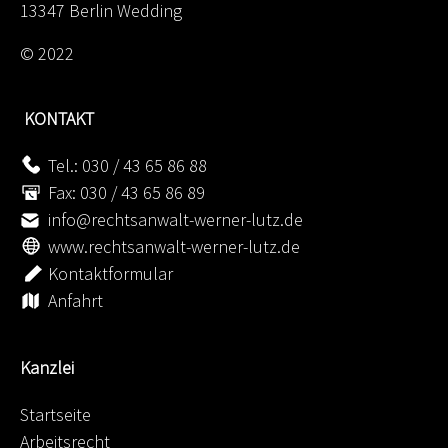
13347 Berlin Wedding
© 2022
KONTAKT
Tel.: 030 / 43 65 86 88
Fax: 030 / 43 65 86 89
info@rechtsanwalt-werner-lutz.de
www.rechtsanwalt-werner-lutz.de
Kontaktformular
Anfahrt
Kanzlei
Startseite
Arbeitsrecht