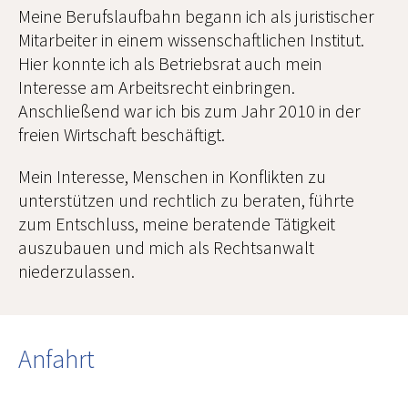
Meine Berufslaufbahn begann ich als juristischer
Mitarbeiter in einem wissenschaftlichen Institut.
Hier konnte ich als Betriebsrat auch mein
Interesse am Arbeitsrecht einbringen.
Anschließend war ich bis zum Jahr 2010 in der
freien Wirtschaft beschäftigt.
Mein Interesse, Menschen in Konflikten zu
unterstützen und rechtlich zu beraten, führte
zum Entschluss, meine beratende Tätigkeit
auszubauen und mich als Rechtsanwalt
niederzulassen.
Anfahrt